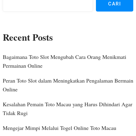
CARI
Recent Posts
Bagaimana Toto Slot Mengubah Cara Orang Menikmati
Permainan Online
Peran Toto Slot dalam Meningkatkan Pengalaman Bermain
Online
Kesalahan Pemain Toto Macau yang Harus Dihindari Agar
Tidak Rugi
Mengejar Mimpi Melalui Togel Online Toto Macau