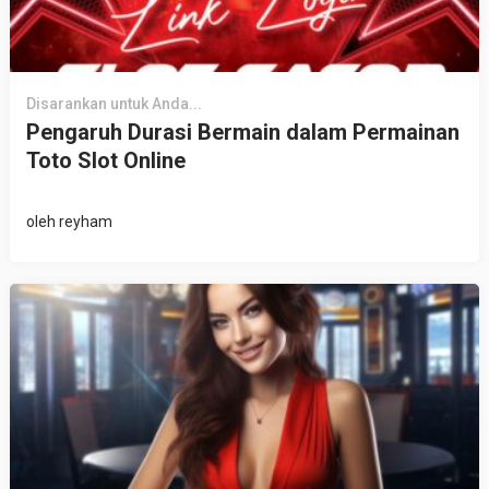
Disarankan untuk Anda...
Pengaruh Durasi Bermain dalam Permainan
Toto Slot Online
oleh
reyham