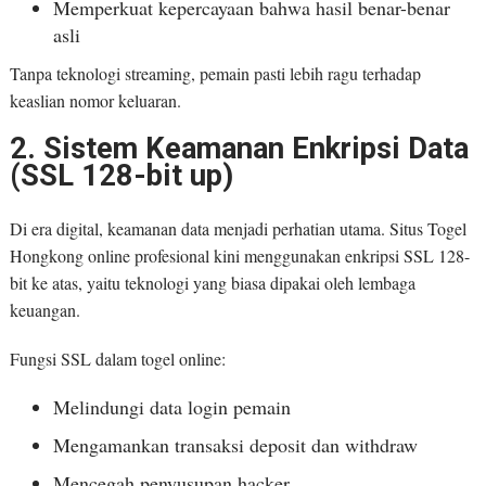
Memperkuat kepercayaan bahwa hasil benar-benar
asli
Tanpa teknologi streaming, pemain pasti lebih ragu terhadap
keaslian nomor keluaran.
2. Sistem Keamanan Enkripsi Data
(SSL 128-bit up)
Di era digital, keamanan data menjadi perhatian utama. Situs Togel
Hongkong online profesional kini menggunakan enkripsi SSL 128-
bit ke atas, yaitu teknologi yang biasa dipakai oleh lembaga
keuangan.
Fungsi SSL dalam togel online:
Melindungi data login pemain
Mengamankan transaksi deposit dan withdraw
Mencegah penyusupan hacker