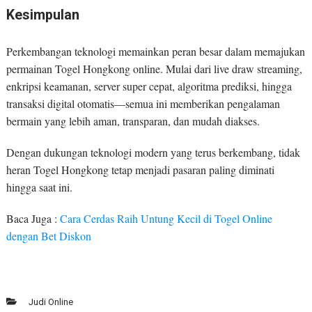
Kesimpulan
Perkembangan teknologi memainkan peran besar dalam memajukan
permainan Togel Hongkong online. Mulai dari live draw streaming,
enkripsi keamanan, server super cepat, algoritma prediksi, hingga
transaksi digital otomatis—semua ini memberikan pengalaman
bermain yang lebih aman, transparan, dan mudah diakses.
Dengan dukungan teknologi modern yang terus berkembang, tidak
heran Togel Hongkong tetap menjadi pasaran paling diminati
hingga saat ini.
Baca Juga :
Cara Cerdas Raih Untung Kecil di Togel Online
dengan Bet Diskon
Judi Online