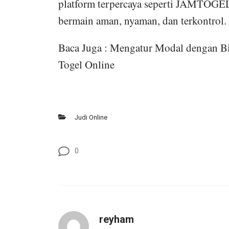
platform terpercaya seperti JAMTOG
bermain aman, nyaman, dan terkontrol.
Baca Juga : Mengatur Modal dengan Bi
Togel Online
Judi Online
0
reyham