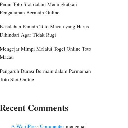
Peran Toto Slot dalam Meningkatkan
Pengalaman Bermain Online
Kesalahan Pemain Toto Macau yang Harus
Dihindari Agar Tidak Rugi
Mengejar Mimpi Melalui Togel Online Toto
Macau
Pengaruh Durasi Bermain dalam Permainan
Toto Slot Online
Recent Comments
A WordPress Commenter
mengenai