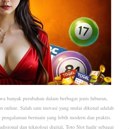
a banyak perubahan dalam berbagai jenis hiburan,
m online. Salah satu inovasi yang mulai dikenal adalah
pengalaman bermain yang lebih modern dan praktis.
ional dan teknologi digital, Toto Slot hadir sebagai