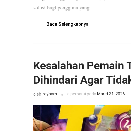
solusi bagi pengguna yang …
Baca Selengkapnya
Kesalahan Pemain 
Dihindari Agar Tida
reyham
diperbarui pada
Maret 31, 2026
oleh