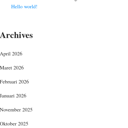
Hello world!
Archives
April 2026
Maret 2026
Februari 2026
Januari 2026
November 2025
Oktober 2025