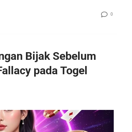
0
ngan Bijak Sebelum
allacy pada Togel