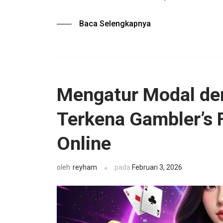
Baca Selengkapnya
Mengatur Modal de
Terkena Gambler’s F
Online
reyham
pada
Februari 3, 2026
oleh