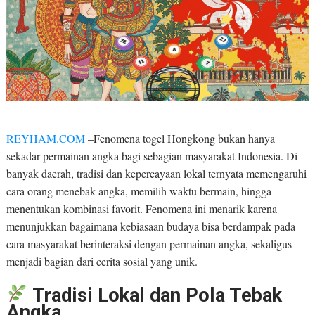
REYHAM.COM
–Fenomena togel Hongkong bukan hanya
sekadar permainan angka bagi sebagian masyarakat Indonesia. Di
banyak daerah, tradisi dan kepercayaan lokal ternyata memengaruhi
cara orang menebak angka, memilih waktu bermain, hingga
menentukan kombinasi favorit. Fenomena ini menarik karena
menunjukkan bagaimana kebiasaan budaya bisa berdampak pada
cara masyarakat berinteraksi dengan permainan angka, sekaligus
menjadi bagian dari cerita sosial yang unik.
Tradisi Lokal dan Pola Tebak
Angka