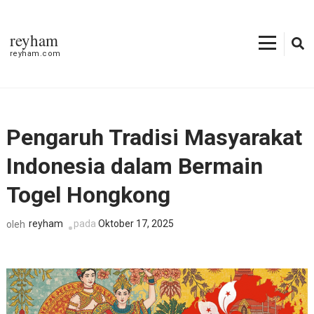
Lompat
ke
reyham
konten
reyham.com
(Tekan
Enter)
Pengaruh Tradisi Masyarakat
Indonesia dalam Bermain
Togel Hongkong
reyham
pada
Oktober 17, 2025
oleh