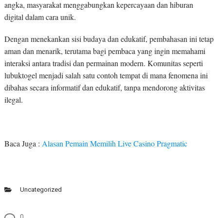
angka, masyarakat menggabungkan kepercayaan dan hiburan
digital dalam cara unik.
Dengan menekankan sisi budaya dan edukatif, pembahasan ini tetap
aman dan menarik, terutama bagi pembaca yang ingin memahami
interaksi antara tradisi dan permainan modern. Komunitas seperti
lubuktogel menjadi salah satu contoh tempat di mana fenomena ini
dibahas secara informatif dan edukatif, tanpa mendorong aktivitas
ilegal.
Baca Juga :
Alasan Pemain Memilih Live Casino Pragmatic
Uncategorized
0