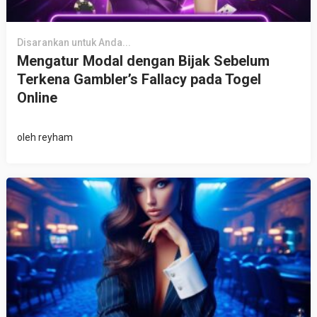
Disarankan untuk Anda...
Mengatur Modal dengan Bijak Sebelum
Terkena Gambler’s Fallacy pada Togel
Online
oleh
reyham