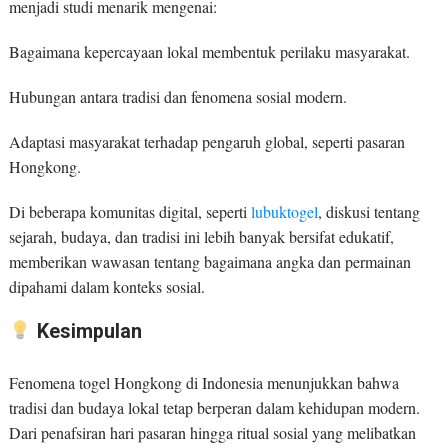
menjadi studi menarik mengenai:
Bagaimana kepercayaan lokal membentuk perilaku masyarakat.
Hubungan antara tradisi dan fenomena sosial modern.
Adaptasi masyarakat terhadap pengaruh global, seperti pasaran
Hongkong.
Di beberapa komunitas digital, seperti
lubuktogel
, diskusi tentang
sejarah, budaya, dan tradisi ini lebih banyak bersifat edukatif,
memberikan wawasan tentang bagaimana angka dan permainan
dipahami dalam konteks sosial.
Kesimpulan
Fenomena togel Hongkong di Indonesia menunjukkan bahwa
tradisi dan budaya lokal tetap berperan dalam kehidupan modern.
Dari penafsiran hari pasaran hingga ritual sosial yang melibatkan