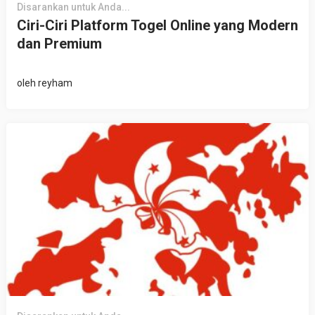
Disarankan untuk Anda...
Ciri-Ciri Platform Togel Online yang Modern
dan Premium
oleh
reyham