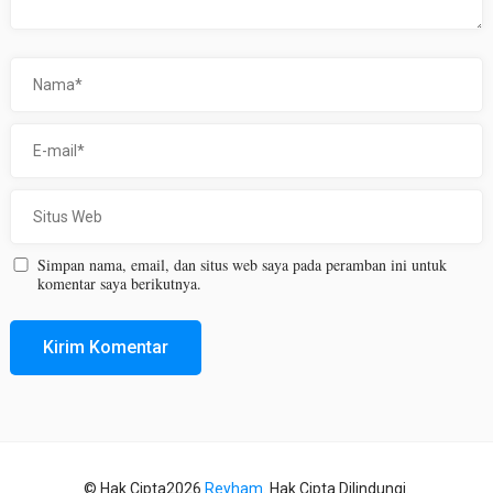
Simpan nama, email, dan situs web saya pada peramban ini untuk
komentar saya berikutnya.
© Hak Cipta2026
Reyham
. Hak Cipta Dilindungi.