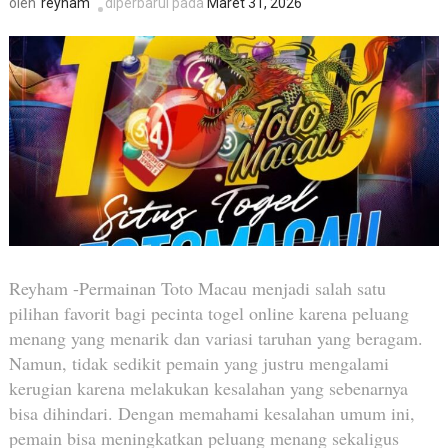
reyham
diperbarui pada
Maret 31, 2026
oleh
Reyham -Permainan Toto Macau menjadi salah satu
pilihan favorit bagi pecinta togel online karena peluang
menang yang menarik dan variasi taruhan yang beragam.
Namun, tidak sedikit pemain yang justru mengalami
kerugian karena melakukan kesalahan yang sebenarnya
bisa dihindari. Dengan memahami kesalahan umum ini,
pemain bisa meningkatkan peluang menang sekaligus