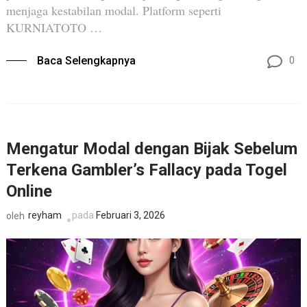
menjaga kestabilan modal. Platform seperti
KURNIATOTO …
Baca Selengkapnya
0
Mengatur Modal dengan Bijak Sebelum
Terkena Gambler’s Fallacy pada Togel
Online
reyham
pada
Februari 3, 2026
oleh