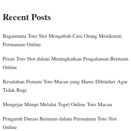
Recent Posts
Bagaimana Toto Slot Mengubah Cara Orang Menikmati
Permainan Online
Peran Toto Slot dalam Meningkatkan Pengalaman Bermain
Online
Kesalahan Pemain Toto Macau yang Harus Dihindari Agar
Tidak Rugi
Mengejar Mimpi Melalui Togel Online Toto Macau
Pengaruh Durasi Bermain dalam Permainan Toto Slot
Online