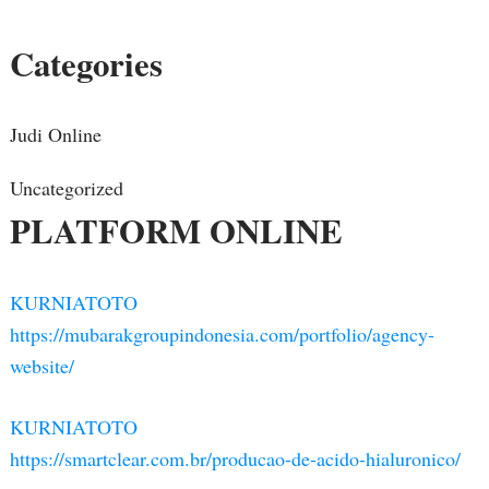
Categories
Judi Online
Uncategorized
PLATFORM ONLINE
KURNIATOTO
https://mubarakgroupindonesia.com/portfolio/agency-
website/
KURNIATOTO
https://smartclear.com.br/producao-de-acido-hialuronico/