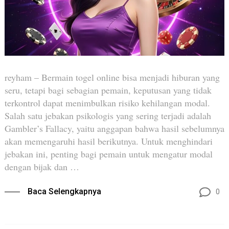
reyham – Bermain togel online bisa menjadi hiburan yang
seru, tetapi bagi sebagian pemain, keputusan yang tidak
terkontrol dapat menimbulkan risiko kehilangan modal.
Salah satu jebakan psikologis yang sering terjadi adalah
Gambler’s Fallacy, yaitu anggapan bahwa hasil sebelumnya
akan memengaruhi hasil berikutnya. Untuk menghindari
jebakan ini, penting bagi pemain untuk mengatur modal
dengan bijak dan …
Baca Selengkapnya
0