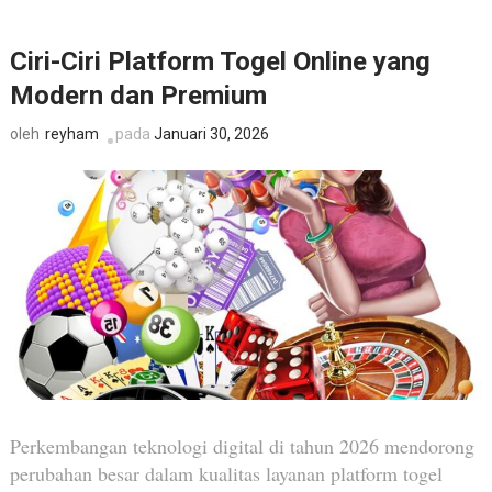
Ciri-Ciri Platform Togel Online yang
Modern dan Premium
reyham
pada
Januari 30, 2026
oleh
Perkembangan teknologi digital di tahun 2026 mendorong
perubahan besar dalam kualitas layanan platform togel