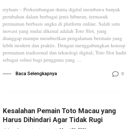
reyham – Perkembangan dunia digital membawa banyak
perubahan dalam berbagai jenis hiburan, termasuk
permainan berbasis angka di platform online. Salah satu
inovasi yang mulai dikenal adalah Toto Slot, yang
dianggap mampu memberikan pengalaman bermain yang
lebih modern dan praktis. Dengan menggabungkan konsep
permainan tradisional dan teknologi digital, Toto Slot hadir
sebagai solusi bagi pengguna yang …
Baca Selengkapnya
0
Kesalahan Pemain Toto Macau yang
Harus Dihindari Agar Tidak Rugi