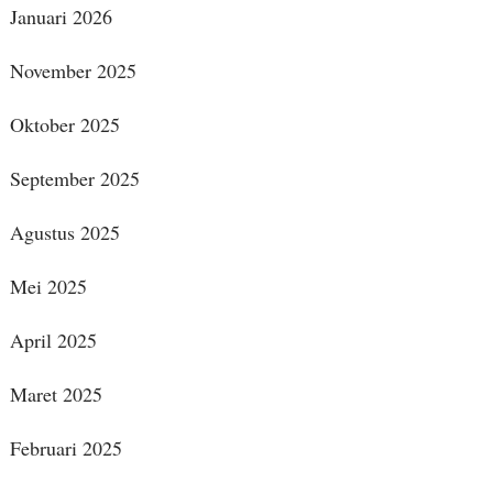
Januari 2026
November 2025
Oktober 2025
September 2025
Agustus 2025
Mei 2025
April 2025
Maret 2025
Februari 2025