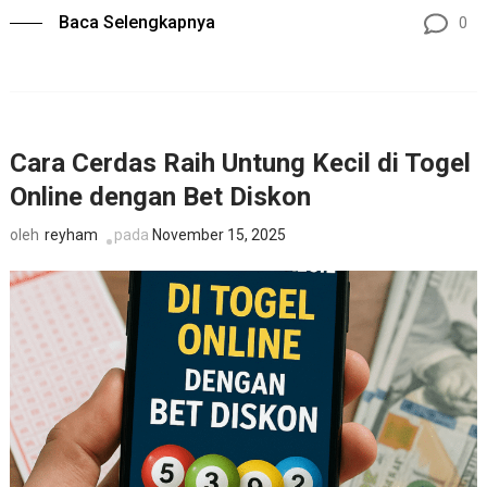
Baca Selengkapnya
0
Cara Cerdas Raih Untung Kecil di Togel
Online dengan Bet Diskon
reyham
pada
November 15, 2025
oleh