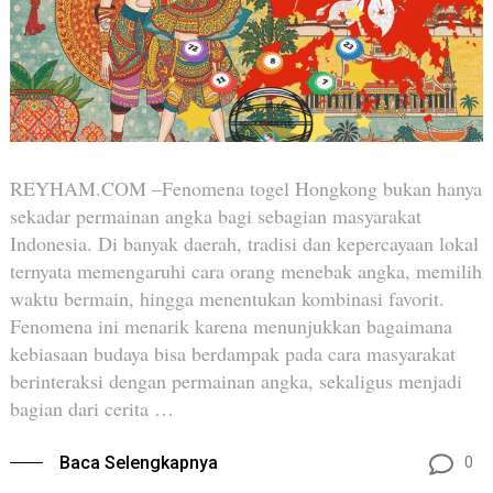
REYHAM.COM –Fenomena togel Hongkong bukan hanya
sekadar permainan angka bagi sebagian masyarakat
Indonesia. Di banyak daerah, tradisi dan kepercayaan lokal
ternyata memengaruhi cara orang menebak angka, memilih
waktu bermain, hingga menentukan kombinasi favorit.
Fenomena ini menarik karena menunjukkan bagaimana
kebiasaan budaya bisa berdampak pada cara masyarakat
berinteraksi dengan permainan angka, sekaligus menjadi
bagian dari cerita …
Baca Selengkapnya
0