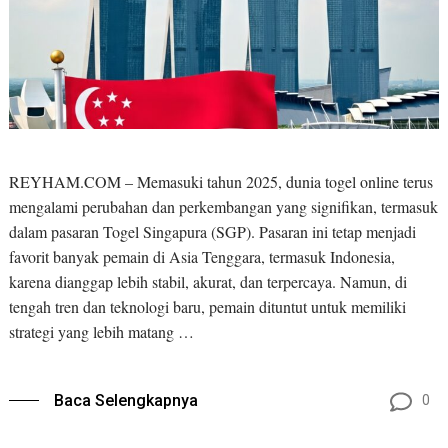
REYHAM.COM – Memasuki tahun 2025, dunia togel online terus
mengalami perubahan dan perkembangan yang signifikan, termasuk
dalam pasaran Togel Singapura (SGP). Pasaran ini tetap menjadi
favorit banyak pemain di Asia Tenggara, termasuk Indonesia,
karena dianggap lebih stabil, akurat, dan terpercaya. Namun, di
tengah tren dan teknologi baru, pemain dituntut untuk memiliki
strategi yang lebih matang …
Baca Selengkapnya
0