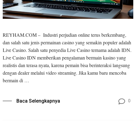
REYHAM.COM – Industri perjudian online terus berkembang,
dan salah satu jenis permainan casino yang semakin populer adalah
Live Casino. Salah satu penyedia Live Casino ternama adalah IDN.
Live Casino IDN memberikan pengalaman bermain kasino yang
realistis dan terasa nyata, karena pemain bisa berinteraksi langsung
dengan dealer melalui video streaming. Jika kamu baru mencoba
bermain di …
Baca Selengkapnya
0