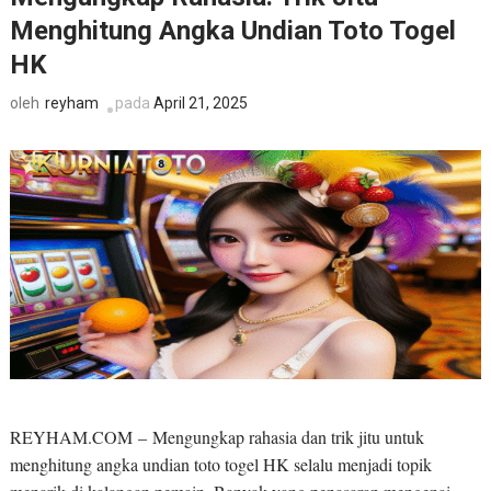
Menghitung Angka Undian Toto Togel
HK
reyham
pada
April 21, 2025
oleh
REYHAM.COM – Mengungkap rahasia dan trik jitu untuk
menghitung angka undian toto togel HK selalu menjadi topik