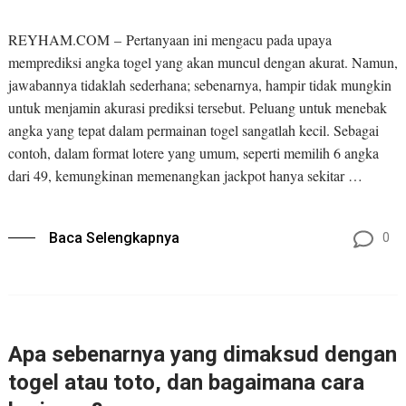
REYHAM.COM – Pertanyaan ini mengacu pada upaya
memprediksi angka togel yang akan muncul dengan akurat. Namun,
jawabannya tidaklah sederhana; sebenarnya, hampir tidak mungkin
untuk menjamin akurasi prediksi tersebut. Peluang untuk menebak
angka yang tepat dalam permainan togel sangatlah kecil. Sebagai
contoh, dalam format lotere yang umum, seperti memilih 6 angka
dari 49, kemungkinan memenangkan jackpot hanya sekitar …
Baca Selengkapnya
0
Apa sebenarnya yang dimaksud dengan
togel atau toto, dan bagaimana cara