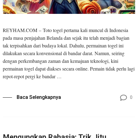
REYHAM.COM – Toto togel pertama kali muncul di Indonesia
pada masa penjajahan Belanda dan sejak itu telah menjadi bagian
tak terpisahkan dari budaya lokal. Dahulu, permainan togel ini
dilakukan secara konvensional di bandar darat. Namun, seiring
dengan perkembangan zaman dan kemajuan teknologi, kini
permainan togel dapat diakses secara online. Pemain tidak perlu lagi
repot-repot pergi ke bandar …
Baca Selengkapnya
0
Mengungkap Rahasia: Trik Jitu