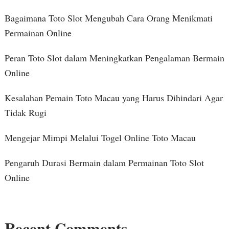
Bagaimana Toto Slot Mengubah Cara Orang Menikmati
Permainan Online
Peran Toto Slot dalam Meningkatkan Pengalaman Bermain
Online
Kesalahan Pemain Toto Macau yang Harus Dihindari Agar
Tidak Rugi
Mengejar Mimpi Melalui Togel Online Toto Macau
Pengaruh Durasi Bermain dalam Permainan Toto Slot
Online
Recent Comments