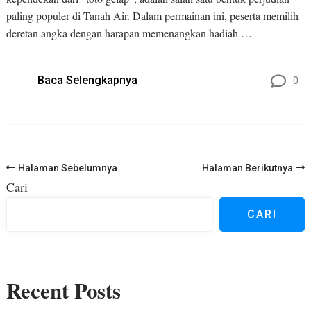
paling populer di Tanah Air. Dalam permainan ini, peserta memilih
deretan angka dengan harapan memenangkan hadiah …
Baca Selengkapnya
0
Navigasi
Halaman Sebelumnya
Halaman Berikutnya
pos
Cari
CARI
Recent Posts