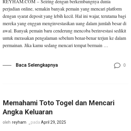
REYHAM.COM – Seiring dengan berkembangnya dunia
perjudian online, semakin banyak pemain yang mencari platform
dengan syarat deposit yang lebih kecil. Hal ini wajar, terutama bagi
mereka yang enggan menginvestasikan uang dalam jumlah besar di
awal. Banyak pemain baru cenderung mencoba berinvestasi sedikit
untuk merasakan pengalaman sebelum benar-benar terjun ke dalam
permainan. Jika kamu sedang mencari tempat bermain …
Baca Selengkapnya
0
Memahami Toto Togel dan Mencari
Angka Keluaran
reyham
pada
April 29, 2025
oleh